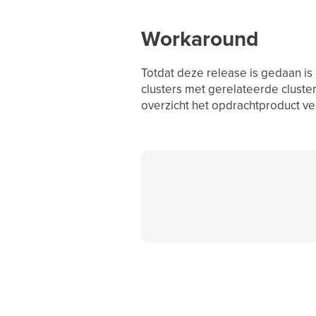
Workaround
Totdat deze release is gedaan is
clusters met gerelateerde cluster
overzicht het opdrachtproduct ve