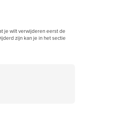
 je wilt verwijderen eerst de
derd zijn kan je in het sectie