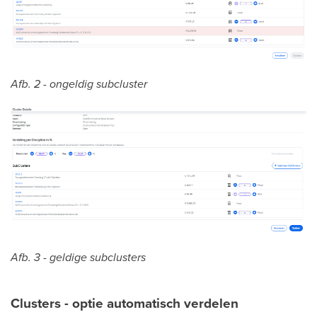
Afb. 2 - ongeldig subcluster
Afb. 3 - geldige subclusters
Clusters - optie automatisch verdelen