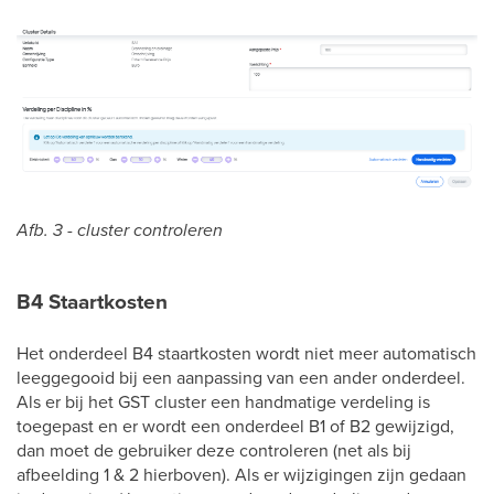
Afb. 3 - cluster controleren
B4 Staartkosten
Het onderdeel B4 staartkosten wordt niet meer automatisch
leeggegooid bij een aanpassing van een ander onderdeel.
Als er bij het GST cluster een handmatige verdeling is
toegepast en er wordt een onderdeel B1 of B2 gewijzigd,
dan moet de gebruiker deze controleren (net als bij
afbeelding 1 & 2 hierboven). Als er wijzigingen zijn gedaan