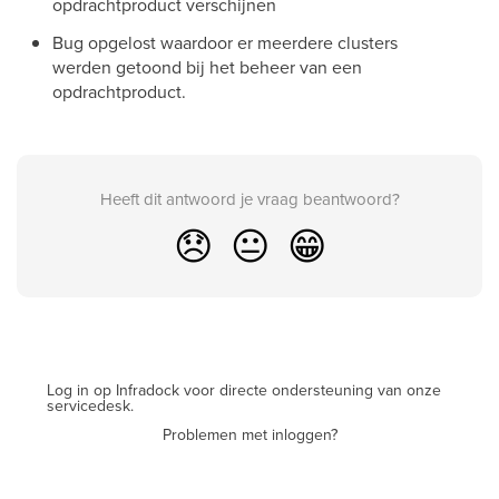
opdrachtproduct verschijnen
Bug opgelost waardoor er meerdere clusters
werden getoond bij het beheer van een
opdrachtproduct.
Heeft dit antwoord je vraag beantwoord?
😞
😐
😁
Log in op Infradock voor directe ondersteuning van onze
servicedesk.
Problemen met inloggen?