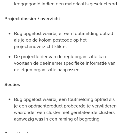
leeggegooid indien een materiaal is geselecteerd
Project dossier / overzicht
Bug opgelost waarbij er een foutmelding optrad
als je op de kolom postcode op het
projectenoverzicht klikte.
De projectleider van de regieorganisatie kan
voortaan de deelnemer specifieke informatie van
de eigen organisatie aanpassen.
Secties
Bug opgelost waarbij een foutmelding optrad als
je een opdrachtproduct probeerde te verwijderen
waaronder een cluster met gerelateerde clusters
aanwezig was in een raming of begroting