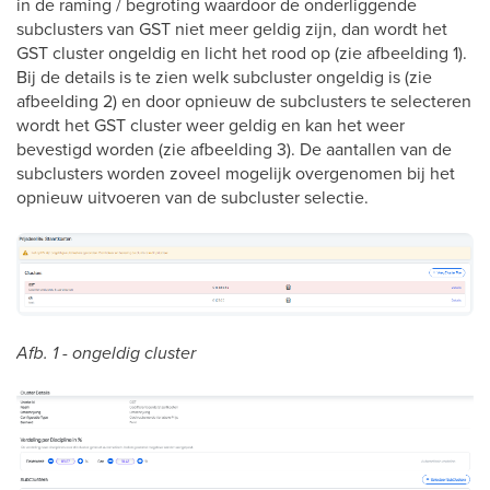
in de raming / begroting waardoor de onderliggende
subclusters van GST niet meer geldig zijn, dan wordt het
GST cluster ongeldig en licht het rood op (zie afbeelding 1).
Bij de details is te zien welk subcluster ongeldig is (zie
afbeelding 2) en door opnieuw de subclusters te selecteren
wordt het GST cluster weer geldig en kan het weer
bevestigd worden (zie afbeelding 3). De aantallen van de
subclusters worden zoveel mogelijk overgenomen bij het
opnieuw uitvoeren van de subcluster selectie.
Afb. 1 - ongeldig cluster