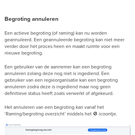
Begroting annuleren
Een actieve begroting (of raming) kan nu worden
geannuleerd. Een geannuleerde begroting kan niet meer
verder door het proces heen en maakt ruimte voor een
nieuwe begroting.
Een gebruiker van de aannemer kan een begroting
annuleren zolang deze nog niet is ingediend. Een
gebruiker van een regieorganisatie kan een begroting
annuleren zodra deze is ingediend maar nog geen
definitieve status heeft zoals verwerkt of afgekeurd.
Het annuleren van een begroting kan vanaf het
‘Raming/begroting overzicht’ middels het 🚫 icoontje.