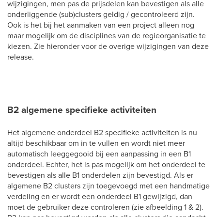
wijzigingen, men pas de prijsdelen kan bevestigen als alle
onderliggende (sub)clusters geldig / gecontroleerd zijn.
Ook is het bij het aanmaken van een project alleen nog
maar mogelijk om de disciplines van de regieorganisatie te
kiezen. Zie hieronder voor de overige wijzigingen van deze
release.
B2 algemene specifieke activiteiten
Het algemene onderdeel B2 specifieke activiteiten is nu
altijd beschikbaar om in te vullen en wordt niet meer
automatisch leeggegooid bij een aanpassing in een B1
onderdeel. Echter, het is pas mogelijk om het onderdeel te
bevestigen als alle B1 onderdelen zijn bevestigd. Als er
algemene B2 clusters zijn toegevoegd met een handmatige
verdeling en er wordt een onderdeel B1 gewijzigd, dan
moet de gebruiker deze controleren (zie afbeelding 1 & 2).