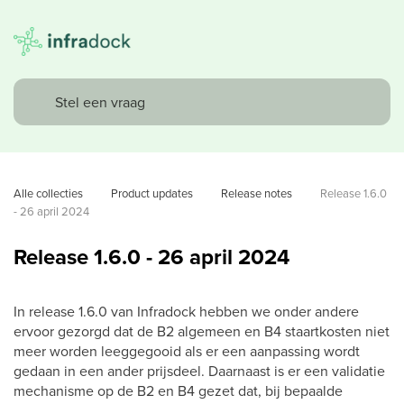
Alle collecties
Product updates
Release notes
Release 1.6.0 
- 26 april 2024
Release 1.6.0 - 26 april 2024
In release 1.6.0 van Infradock hebben we onder andere
ervoor gezorgd dat de B2 algemeen en B4 staartkosten niet
meer worden leeggegooid als er een aanpassing wordt
gedaan in een ander prijsdeel. Daarnaast is er een validatie
mechanisme op de B2 en B4 gezet dat, bij bepaalde