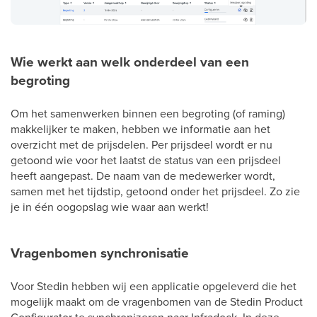
Wie werkt aan welk onderdeel van een
begroting
Om het samenwerken binnen een begroting (of raming)
makkelijker te maken, hebben we informatie aan het
overzicht met de prijsdelen. Per prijsdeel wordt er nu
getoond wie voor het laatst de status van een prijsdeel
heeft aangepast. De naam van de medewerker wordt,
samen met het tijdstip, getoond onder het prijsdeel. Zo zie
je in één oogopslag wie waar aan werkt!
Vragenbomen synchronisatie
Voor Stedin hebben wij een applicatie opgeleverd die het
mogelijk maakt om de vragenbomen van de Stedin Product
Configurator te synchronizeren naar Infradock. In deze