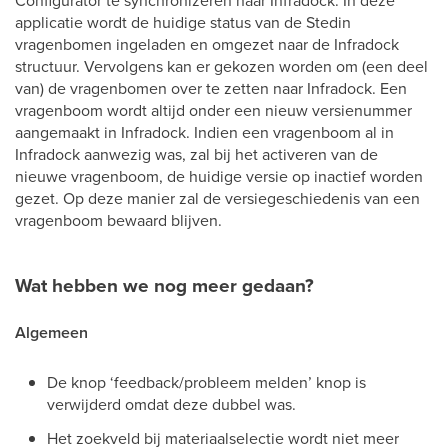
applicatie wordt de huidige status van de Stedin
vragenbomen ingeladen en omgezet naar de Infradock
structuur. Vervolgens kan er gekozen worden om (een deel
van) de vragenbomen over te zetten naar Infradock. Een
vragenboom wordt altijd onder een nieuw versienummer
aangemaakt in Infradock. Indien een vragenboom al in
Infradock aanwezig was, zal bij het activeren van de
nieuwe vragenboom, de huidige versie op inactief worden
gezet. Op deze manier zal de versiegeschiedenis van een
vragenboom bewaard blijven.
Wat hebben we nog meer gedaan?
Algemeen
De knop ‘feedback/probleem melden’ knop is
verwijderd omdat deze dubbel was.
Het zoekveld bij materiaalselectie wordt niet meer