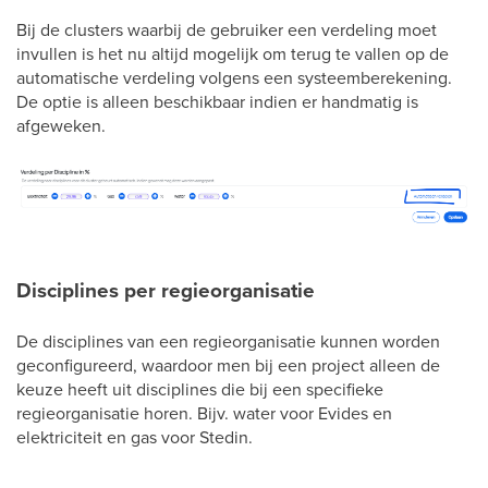
Bij de clusters waarbij de gebruiker een verdeling moet
invullen is het nu altijd mogelijk om terug te vallen op de
automatische verdeling volgens een systeemberekening.
De optie is alleen beschikbaar indien er handmatig is
afgeweken.
Disciplines per regieorganisatie
De disciplines van een regieorganisatie kunnen worden
geconfigureerd, waardoor men bij een project alleen de
keuze heeft uit disciplines die bij een specifieke
regieorganisatie horen. Bijv. water voor Evides en
elektriciteit en gas voor Stedin.