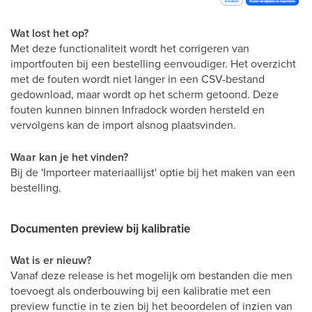
Wat lost het op?
Met deze functionaliteit wordt het corrigeren van
importfouten bij een bestelling eenvoudiger. Het overzicht
met de fouten wordt niet langer in een CSV-bestand
gedownload, maar wordt op het scherm getoond. Deze
fouten kunnen binnen Infradock worden hersteld en
vervolgens kan de import alsnog plaatsvinden.
Waar kan je het vinden?
Bij de 'Importeer materiaallijst' optie bij het maken van een
bestelling.
Documenten preview bij kalibratie
Wat is er nieuw?
Vanaf deze release is het mogelijk om bestanden die men
toevoegt als onderbouwing bij een kalibratie met een
preview functie in te zien bij het beoordelen of inzien van