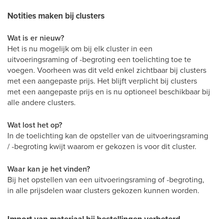
Notities maken bij clusters
Wat is er nieuw?
Het is nu mogelijk om bij elk cluster in een
uitvoeringsraming of -begroting een toelichting toe te
voegen. Voorheen was dit veld enkel zichtbaar bij clusters
met een aangepaste prijs. Het blijft verplicht bij clusters
met een aangepaste prijs en is nu optioneel beschikbaar bij
alle andere clusters.
Wat lost het op?
In de toelichting kan de opsteller van de uitvoeringsraming
/ -begroting kwijt waarom er gekozen is voor dit cluster.
Waar kan je het vinden?
Bij het opstellen van een uitvoeringsraming of -begroting,
in alle prijsdelen waar clusters gekozen kunnen worden.