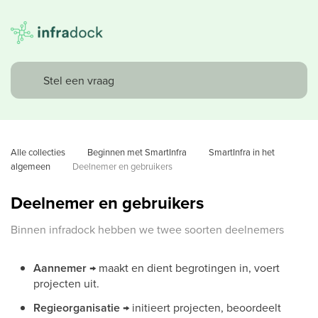
Alle collecties
Beginnen met SmartInfra
SmartInfra in het 
algemeen
Deelnemer en gebruikers
Deelnemer en gebruikers
Binnen infradock hebben we twee soorten deelnemers
Aannemer
→ maakt en dient begrotingen in, voert
projecten uit.
Regieorganisatie
→ initieert projecten, beoordeelt