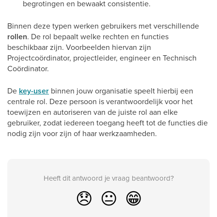
begrotingen en bewaakt consistentie.
Binnen deze typen werken gebruikers met verschillende
rollen
. De rol bepaalt welke rechten en functies
beschikbaar zijn. Voorbeelden hiervan zijn
Projectcoördinator, projectleider, engineer en Technisch
Coördinator.
De
key-user
binnen jouw organisatie speelt hierbij een
centrale rol. Deze persoon is verantwoordelijk voor het
toewijzen en autoriseren van de juiste rol aan elke
gebruiker, zodat iedereen toegang heeft tot de functies die
nodig zijn voor zijn of haar werkzaamheden.
Heeft dit antwoord je vraag beantwoord?
😞
😐
😁