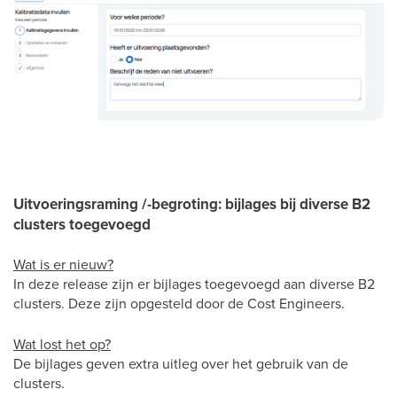
Uitvoeringsraming /-begroting: bijlages bij diverse B2
clusters toegevoegd
Wat is er nieuw?
In deze release zijn er bijlages toegevoegd aan diverse B2
clusters. Deze zijn opgesteld door de Cost Engineers.
Wat lost het op?
De bijlages geven extra uitleg over het gebruik van de
clusters.