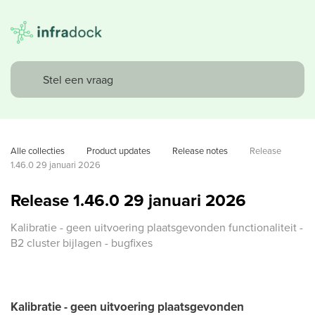
Alle collecties
Product updates
Release notes
Release 
1.46.0 29 januari 2026
Release 1.46.0 29 januari 2026
Kalibratie - geen uitvoering plaatsgevonden functionaliteit -
B2 cluster bijlagen - bugfixes
Kalibratie - geen uitvoering plaatsgevonden