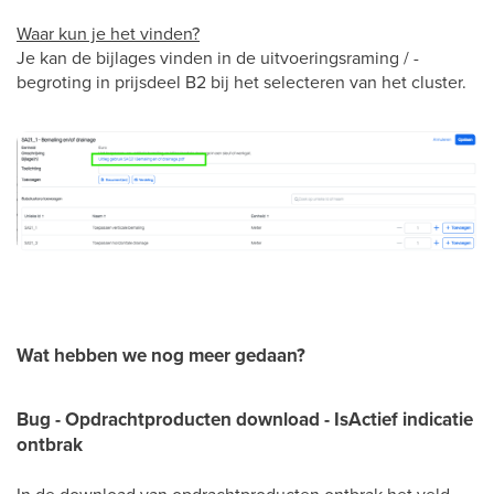
Waar kun je het vinden?
Je kan de bijlages vinden in de uitvoeringsraming / -
begroting in prijsdeel B2 bij het selecteren van het cluster.
Wat hebben we nog meer gedaan?
Bug - Opdrachtproducten download - IsActief indicatie
ontbrak