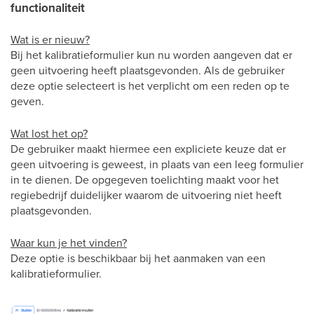
functionaliteit
Wat is er nieuw?
Bij het kalibratieformulier kun nu worden aangeven dat er
geen uitvoering heeft plaatsgevonden. Als de gebruiker
deze optie selecteert is het verplicht om een reden op te
geven.
Wat lost het op?
De gebruiker maakt hiermee een expliciete keuze dat er
geen uitvoering is geweest, in plaats van een leeg formulier
in te dienen. De opgegeven toelichting maakt voor het
regiebedrijf duidelijker waarom de uitvoering niet heeft
plaatsgevonden.
Waar kun je het vinden?
Deze optie is beschikbaar bij het aanmaken van een
kalibratieformulier.