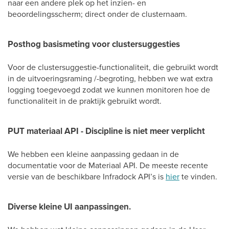
naar een andere plek op het inzien- en
beoordelingsscherm; direct onder de clusternaam.
Posthog basismeting voor clustersuggesties
Voor de clustersuggestie-functionaliteit, die gebruikt wordt
in de uitvoeringsraming /-begroting, hebben we wat extra
logging toegevoegd zodat we kunnen monitoren hoe de
functionaliteit in de praktijk gebruikt wordt.
PUT materiaal API - Discipline is niet meer verplicht
We hebben een kleine aanpassing gedaan in de
documentatie voor de Materiaal API. De meeste recente
versie van de beschikbare Infradock API’s is
hier
te vinden.
Diverse kleine UI aanpassingen.