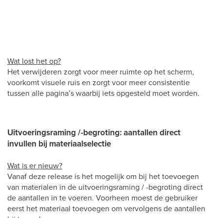
Wat lost het op?
Het verwijderen zorgt voor meer ruimte op het scherm,
voorkomt visuele ruis en zorgt voor meer consistentie
tussen alle pagina’s waarbij iets opgesteld moet worden.
Uitvoeringsraming /-begroting: aantallen direct
invullen bij materiaalselectie
Wat is er nieuw?
Vanaf deze release is het mogelijk om bij het toevoegen
van materialen in de uitvoeringsraming / -begroting direct
de aantallen in te voeren. Voorheen moest de gebruiker
eerst het materiaal toevoegen om vervolgens de aantallen