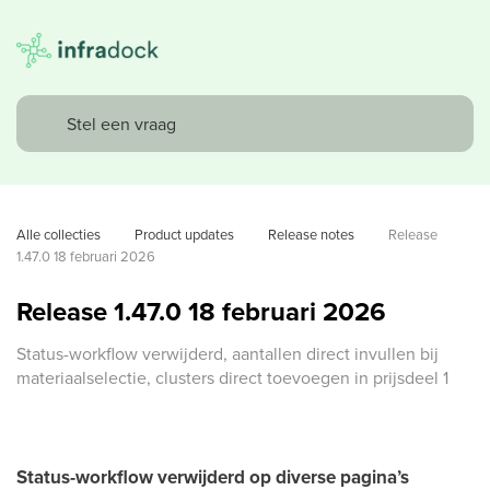
Alle collecties
Product updates
Release notes
Release 
1.47.0 18 februari 2026
Release 1.47.0 18 februari 2026
Status-workflow verwijderd, aantallen direct invullen bij
materiaalselectie, clusters direct toevoegen in prijsdeel 1
Status-workflow verwijderd op diverse pagina’s