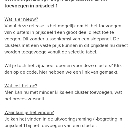
toevoegen in prijsdeel 1
Wat is er nieuw?
Vanaf deze release is het mogelijk om bij het toevoegen
van clusters in prijsdeel 1 een groot deel direct toe te
voegen. Dit zonder tussenkomst van een sidepanel. De
clusters met een vaste prijs kunnen in dit prijsdeel nu direct
worden toegevoegd vanuit de selectie tabel.
Wil je toch het zijpaneel openen voor deze clusters? Klik
dan op de code, hier hebben we een link van gemaakt.
Wat lost het op?
Men kan nu met minder kliks een cluster toevoegen, wat
het proces versnelt.
Waar kun je het vinden?
Je kan het vinden in de uitvoeringsraming / -begroting in
prijsdeel 1 bij het toevoegen van een cluster.