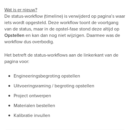
Wat is er nieuw?
De status-workflow (timeline) is verwijderd op pagina’s waar
iets wordt opgesteld. Deze workflow toont de voortgang
van de status, maar in de opstel-fase stond deze altijd op
Opstellen
en kan dan nog niet wijzigen. Daarmee was de
workflow dus overbodig.
Het betreft de status-workflows aan de linkerkant van de
pagina voor:
Engineeringsbegroting opstellen
Uitvoeringsraming / begroting opstellen
Project ontwerpen
Materialen bestellen
Kalibratie invullen