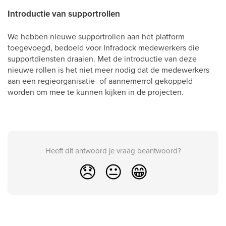
Introductie van supportrollen
We hebben nieuwe supportrollen aan het platform
toegevoegd, bedoeld voor Infradock medewerkers die
supportdiensten draaien. Met de introductie van deze
nieuwe rollen is het niet meer nodig dat de medewerkers
aan een regieorganisatie- of aannemerrol gekoppeld
worden om mee te kunnen kijken in de projecten.
Heeft dit antwoord je vraag beantwoord?
😞
😐
😁