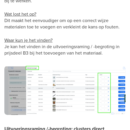
bij te werken.
Wat lost het op?
Dit maakt het eenvoudiger om op een correct wijze
materialen toe te voegen en verkleint de kans op fouten.
Waar kun je het vinden?
Je kan het vinden in de uitvoeringsraming / -begroting in
prijsdeel B3 bij het toevoegen van het materiaal.
Uitvoeringsraming /-begroting: clusters direct