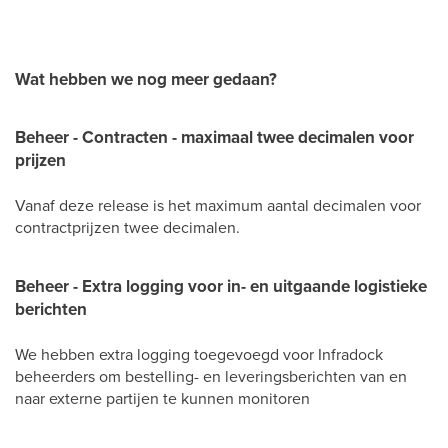
Wat hebben we nog meer gedaan?
Beheer - Contracten - maximaal twee decimalen voor
prijzen
Vanaf deze release is het maximum aantal decimalen voor
contractprijzen twee decimalen.
Beheer - Extra logging voor in- en uitgaande logistieke
berichten
We hebben extra logging toegevoegd voor Infradock
beheerders om bestelling- en leveringsberichten van en
naar externe partijen te kunnen monitoren