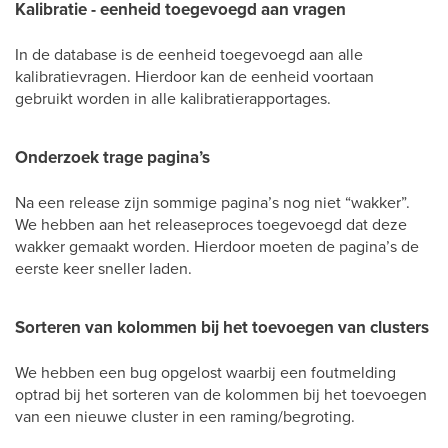
Kalibratie - eenheid toegevoegd aan vragen
In de database is de eenheid toegevoegd aan alle
kalibratievragen. Hierdoor kan de eenheid voortaan
gebruikt worden in alle kalibratierapportages.
Onderzoek trage pagina’s
Na een release zijn sommige pagina’s nog niet “wakker”.
We hebben aan het releaseproces toegevoegd dat deze
wakker gemaakt worden. Hierdoor moeten de pagina’s de
eerste keer sneller laden.
Sorteren van kolommen bij het toevoegen van clusters
We hebben een bug opgelost waarbij een foutmelding
optrad bij het sorteren van de kolommen bij het toevoegen
van een nieuwe cluster in een raming/begroting.