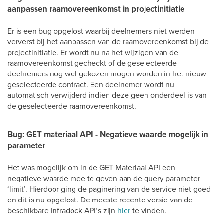
aanpassen raamovereenkomst in projectinitiatie
Er is een bug opgelost waarbij deelnemers niet werden
ververst bij het aanpassen van de raamovereenkomst bij de
projectinitiatie. Er wordt nu na het wijzigen van de
raamovereenkomst gecheckt of de geselecteerde
deelnemers nog wel gekozen mogen worden in het nieuw
geselecteerde contract. Een deelnemer wordt nu
automatisch verwijderd indien deze geen onderdeel is van
de geselecteerde raamovereenkomst.
Bug: GET materiaal API - Negatieve waarde mogelijk in
parameter
Het was mogelijk om in de GET Materiaal API een
negatieve waarde mee te geven aan de query parameter
‘limit’. Hierdoor ging de paginering van de service niet goed
en dit is nu opgelost. De meeste recente versie van de
beschikbare Infradock API’s zijn
hier
te vinden.