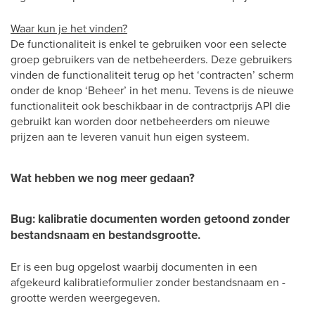
Waar kun je het vinden?
De functionaliteit is enkel te gebruiken voor een selecte
groep gebruikers van de netbeheerders. Deze gebruikers
vinden de functionaliteit terug op het ‘contracten’ scherm
onder de knop ‘Beheer’ in het menu. Tevens is de nieuwe
functionaliteit ook beschikbaar in de contractprijs API die
gebruikt kan worden door netbeheerders om nieuwe
prijzen aan te leveren vanuit hun eigen systeem.
Wat hebben we nog meer gedaan?
Bug: kalibratie documenten worden getoond zonder
bestandsnaam en bestandsgrootte.
Er is een bug opgelost waarbij documenten in een
afgekeurd kalibratieformulier zonder bestandsnaam en -
grootte werden weergegeven.