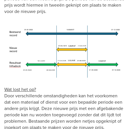
prijs wordt hiermee in tweeën geknipt om plaats te maken
voor de nieuwe prijs.
Wat lost het op?
Door verschillende omstandigheden kan het voorkomen
dat een materiaal of dienst voor een bepaalde periode een
andere prijs krijgt. Deze nieuwe prijs met een afgebakende
periode kan nu worden toegevoegd zonder dat dit lijdt tot
problemen. Bestaande prijzen worden netjes opgeknipt of
ingekort om plaats te maken voor de nieuwe prijs.