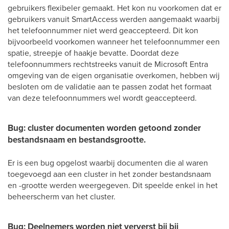
gebruikers flexibeler gemaakt. Het kon nu voorkomen dat er
gebruikers vanuit SmartAccess werden aangemaakt waarbij
het telefoonnummer niet werd geaccepteerd. Dit kon
bijvoorbeeld voorkomen wanneer het telefoonnummer een
spatie, streepje of haakje bevatte. Doordat deze
telefoonnummers rechtstreeks vanuit de Microsoft Entra
omgeving van de eigen organisatie overkomen, hebben wij
besloten om de validatie aan te passen zodat het formaat
van deze telefoonnummers wel wordt geaccepteerd.
Bug: cluster documenten worden getoond zonder
bestandsnaam en bestandsgrootte.
Er is een bug opgelost waarbij documenten die al waren
toegevoegd aan een cluster in het zonder bestandsnaam
en -grootte werden weergegeven. Dit speelde enkel in het
beheerscherm van het cluster.
Bug: Deelnemers worden niet ververst bij bij