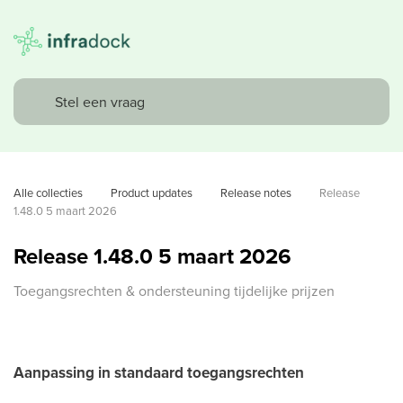
Alle collecties
Product updates
Release notes
Release 
1.48.0 5 maart 2026
Release 1.48.0 5 maart 2026
Toegangsrechten & ondersteuning tijdelijke prijzen
Aanpassing in standaard toegangsrechten