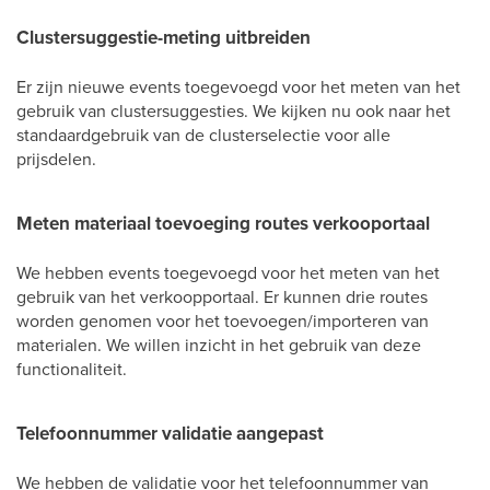
Clustersuggestie-meting uitbreiden
Er zijn nieuwe events toegevoegd voor het meten van het
gebruik van clustersuggesties. We kijken nu ook naar het
standaardgebruik van de clusterselectie voor alle
prijsdelen.
Meten materiaal toevoeging routes verkooportaal
We hebben events toegevoegd voor het meten van het
gebruik van het verkoopportaal. Er kunnen drie routes
worden genomen voor het toevoegen/importeren van
materialen. We willen inzicht in het gebruik van deze
functionaliteit.
Telefoonnummer validatie aangepast
We hebben de validatie voor het telefoonnummer van