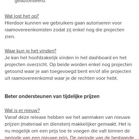
geautoriseerd.
Wat lost het op?
Hierdoor kunnen we gebruikers gaan autoriseren voor
raamovereenkomsten zodat zij enkel nog die projecten
zien.
Waar kun je het vinden?
Je kan het hoofdzakelijk vinden in het dashboard en het
projecten overzicht. Op beide worden enkel nog projecten
getoond waar je aan toegevoegd bent en/of alle projecten
uit raamovereenkomst waar je de rechten voor hebt.
Beter ondersteunen van tijdelijke prijzen
Wat is er nieuw?
Vanaf deze release hebben we het aanmaken van nieuwe
prijzen (materiaal en diensten) makkelijker gemaakt. Het is
nu mogelijk om een prijs toe te voegen die valt binnen de
periode van een nieuwe prijs. De periode van de bestaande