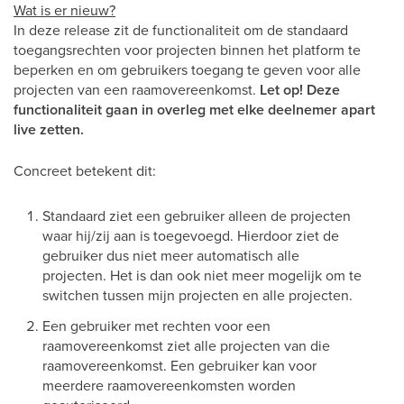
Wat is er nieuw?
In deze release zit de functionaliteit om de standaard
toegangsrechten voor projecten binnen het platform te
beperken en om gebruikers toegang te geven voor alle
projecten van een raamovereenkomst.
Let op! Deze
functionaliteit gaan in overleg met elke deelnemer apart
live zetten.
Concreet betekent dit:
Standaard ziet een gebruiker alleen de projecten
waar hij/zij aan is toegevoegd. Hierdoor ziet de
gebruiker dus niet meer automatisch alle
projecten. Het is dan ook niet meer mogelijk om te
switchen tussen mijn projecten en alle projecten.
Een gebruiker met rechten voor een
raamovereenkomst ziet alle projecten van die
raamovereenkomst. Een gebruiker kan voor
meerdere raamovereenkomsten worden