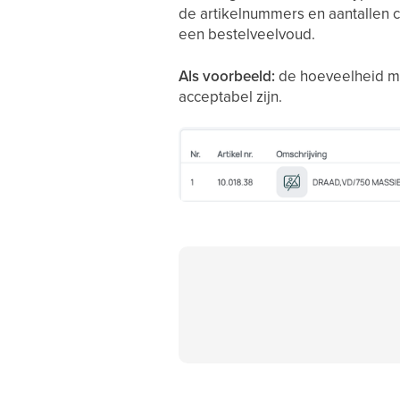
de artikelnummers en aantallen 
een bestelveelvoud.
Als voorbeeld:
de hoeveelheid moe
acceptabel zijn.