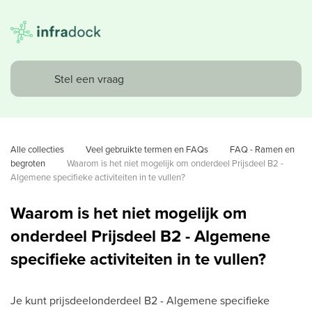
Alle collecties
Veel gebruikte termen en FAQs
FAQ - Ramen en 
begroten
Waarom is het niet mogelijk om onderdeel Prijsdeel B2 - 
Algemene specifieke activiteiten in te vullen?
Waarom is het niet mogelijk om
onderdeel Prijsdeel B2 - Algemene
specifieke activiteiten in te vullen?
Je kunt prijsdeelonderdeel B2 - Algemene specifieke