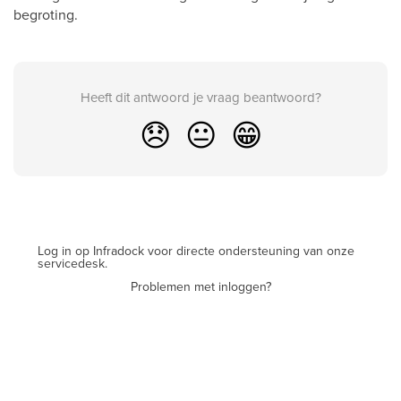
begroting.
Heeft dit antwoord je vraag beantwoord?
😞
😐
😁
Log in op Infradock voor directe ondersteuning van onze
servicedesk.
Problemen met inloggen?