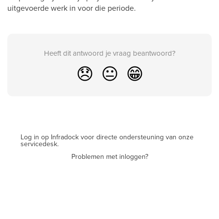
uitgevoerde werk in voor die periode.
Heeft dit antwoord je vraag beantwoord?
😞
😐
😁
Log in op Infradock voor directe ondersteuning van onze
servicedesk.
Problemen met inloggen?