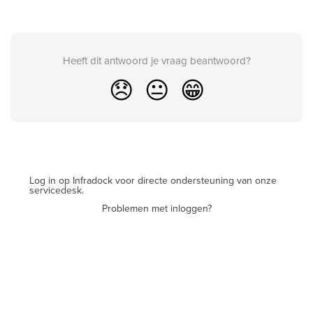
Heeft dit antwoord je vraag beantwoord?
😞
😐
😁
Log in op Infradock voor directe ondersteuning van onze
servicedesk.
Problemen met inloggen?