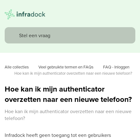
Alle collecties
Veel gebruikte termen en FAQs
FAQ - Inloggen
Hoe kan ik mijn authenticator overzetten naar een nieuwe telefoon?
Hoe kan ik mijn authenticator
overzetten naar een nieuwe telefoon?
Hoe kan ik mijn authenticator overzetten naar een nieuwe
telefoon?
Infradock heeft geen toegang tot een gebruikers