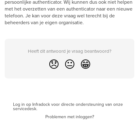
persoonlijke authenticator. Wij kunnen dus ook niet helpen
met het overzetten van een authenticator naar een nieuwe
telefoon. Je kan voor deze vraag wel terecht bij de
beheerders van je eigen organisatie.
Heeft dit antwoord je vraag beantwoord?
😞
😐
😁
Log in op Infradock voor directe ondersteuning van onze
servicedesk.
Problemen met inloggen?